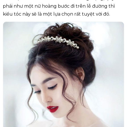
phái như một nữ hoàng bước đi trên lễ đường thì
kiểu tóc này sẽ là một lựa chọn rất tuyệt vời đó.