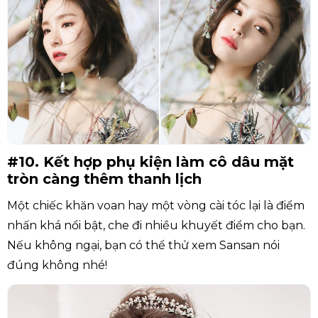
#10. Kết hợp phụ kiện làm cô dâu mặt
tròn càng thêm thanh lịch
Một chiếc khăn voan hay một vòng cài tóc lại là điểm
nhấn khá nổi bật, che đi nhiều khuyết điểm cho bạn.
Nếu không ngại, bạn có thể thử xem Sansan nói
đúng không nhé!