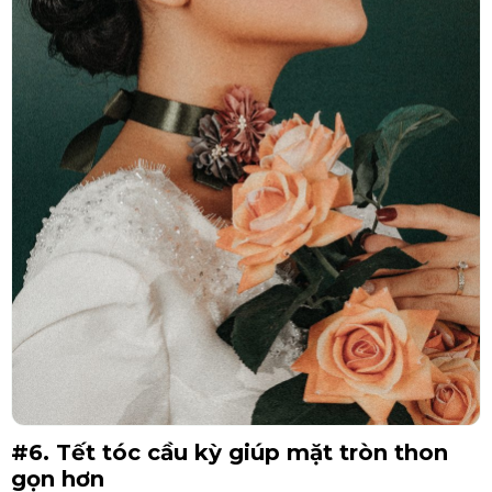
#6. Tết tóc cầu kỳ giúp mặt tròn thon
gọn hơn