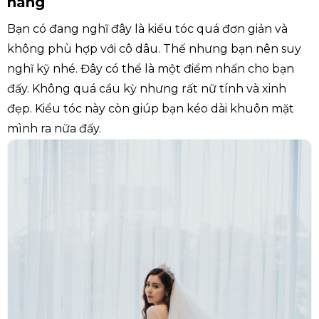
nàng
Bạn có đang nghĩ đây là kiểu tóc quá đơn giản và
không phù hợp với cô dâu. Thế nhưng bạn nên suy
nghĩ kỹ nhé. Đây có thể là một điểm nhấn cho bạn
đấy. Không quá cầu kỳ nhưng rất nữ tính và xinh
đẹp. Kiểu tóc này còn giúp bạn kéo dài khuôn mặt
mình ra nữa đấy.