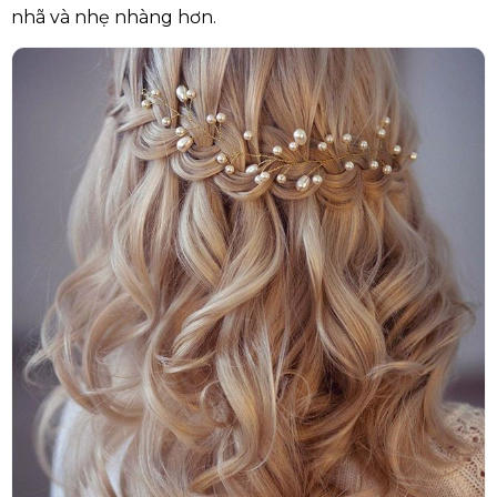
nhã và nhẹ nhàng hơn.