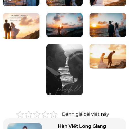
Đánh giá bài viết này
Hàn Viết Long Giang