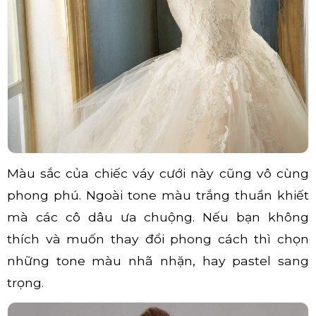
Màu sắc của chiếc váy cưới này cũng vô cùng
phong phú. Ngoài tone màu trắng thuần khiết
mà các cô dâu ưa chuộng. Nếu bạn không
thích và muốn thay đổi phong cách thì chọn
những tone màu nhã nhặn, hay pastel sang
trọng.