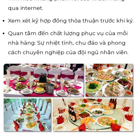
qua internet.
Xem xét kỹ hợp đồng thỏa thuận trước khi ký.
Quan tâm đến chất lượng phục vụ của mỗi
nhà hàng: Sự nhiệt tình, chu đáo và phong
cách chuyên nghiệp của đội ngũ nhân viên.