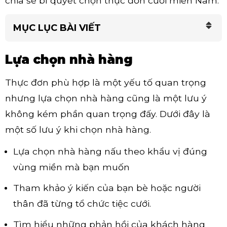
chia sẻ bí quyết chọn thực đơn cưới miền Nam.
MỤC LỤC BÀI VIẾT
Lựa chọn nhà hàng
Thực đơn phù hợp là một yếu tố quan trọng
nhưng lựa chọn nhà hàng cũng là một lưu ý
không kém phần quan trọng đấy. Dưới đây là
một số lưu ý khi chọn nhà hàng.
Lựa chọn nhà hàng nấu theo khẩu vị đúng
vùng miền mà bạn muốn
Tham khảo ý kiến của bạn bè hoặc người
thân đã từng tổ chức tiệc cưới.
Tìm hiểu những phản hồi của khách hàng