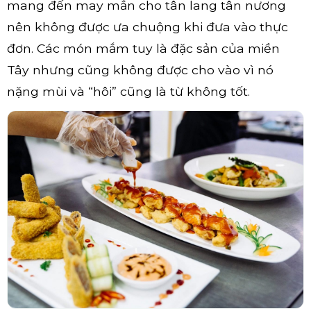
mang đến may mắn cho tân lang tân nương
nên không được ưa chuộng khi đưa vào thực
đơn. Các món mắm tuy là đặc sản của miền
Tây nhưng cũng không được cho vào vì nó
nặng mùi và “hôi” cũng là từ không tốt.