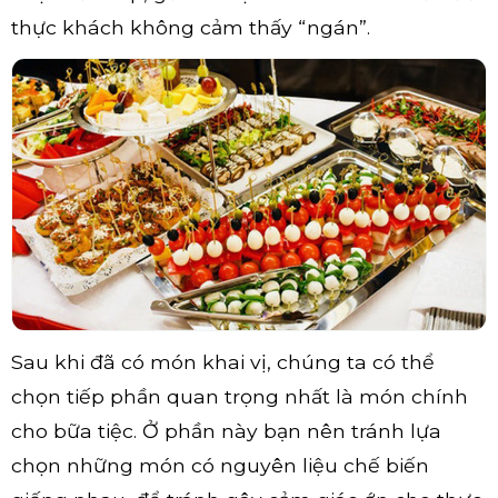
thực khách không cảm thấy “ngán”.
Sau khi đã có món khai vị, chúng ta có thể
chọn tiếp phần quan trọng nhất là món chính
cho bữa tiệc. Ở phần này bạn nên tránh lựa
chọn những món có nguyên liệu chế biến