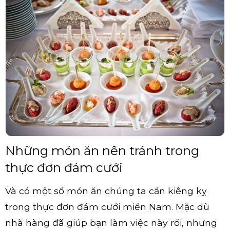
Những món ăn nên tránh trong
thực đơn đám cưới
Và có một số món ăn chúng ta cần kiêng kỵ
trong thực đơn đám cưới miền Nam. Mặc dù
nhà hàng đã giúp bạn làm việc này rồi, nhưng