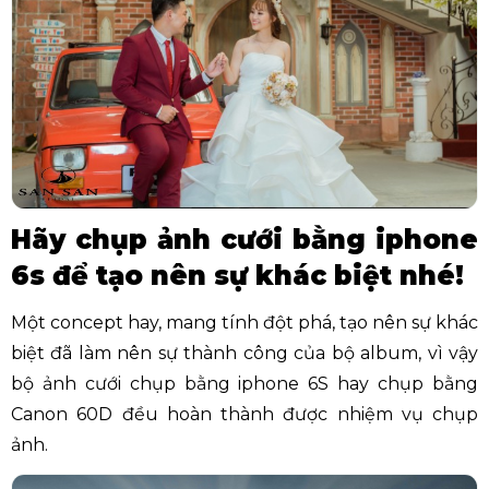
Hãy chụp ảnh cưới bằng iphone
6s để tạo nên sự khác biệt nhé!
Một concept hay, mang tính đột phá, tạo nên sự khác
biệt đã làm nên sự thành công của bộ album, vì vậy
bộ ảnh cưới chụp bằng iphone 6S hay chụp bằng
Canon 60D đều hoàn thành được nhiệm vụ chụp
ảnh.