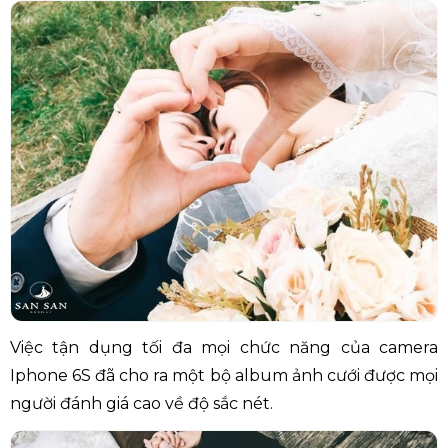
Việc tận dụng tối đa mọi chức năng của camera
Iphone 6S đã cho ra một bộ album ảnh cưới được mọi
người đánh giá cao về độ sắc nét.