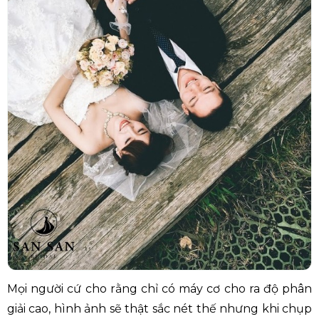
Mọi người cứ cho rằng chỉ có máy cơ cho ra độ phân
giải cao, hình ảnh sẽ thật sắc nét thế nhưng khi chụp