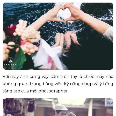
Với máy ảnh cũng vậy, cầm trên tay là chiếc máy nào
không quan trọng bằng việc kỹ năng chụp và ý tửng
sáng tạo của mỗi photographer.