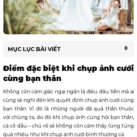
MỤC LỤC BÀI VIẾT
Điểm đặc biệt khi chụp ảnh cưới
cùng bạn thân
Không còn cảm giác ngại ngần là điều đầu tiên mà ai
cũng sẽ nghĩ đến khi quyết định chụp ảnh cưới cùng
bạn thân. Vì đó là những người đã quá thân thuộc
với chúng ta, do đó khi chụp ảnh cùng hội bạn thân,
cả cô dâu – chú rể sẽ không còn cảm thấy lúng túng
quá nhiều như khi chụp ảnh cưới bình thường cả.