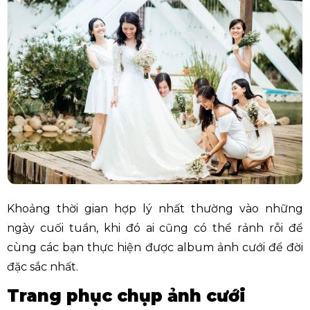
Khoảng thời gian hợp lý nhất thường vào những
ngày cuối tuần, khi đó ai cũng có thể rảnh rỗi để
cùng các bạn thực hiện được album ảnh cưới để đời
đặc sắc nhất.
Trang phục chụp ảnh cưới