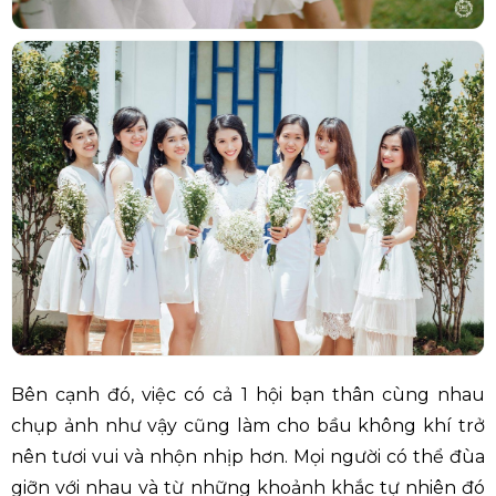
Bên cạnh đó, việc có cả 1 hội bạn thân cùng nhau
chụp ảnh như vậy cũng làm cho bầu không khí trở
nên tươi vui và nhộn nhịp hơn. Mọi người có thể đùa
giỡn với nhau và từ những khoảnh khắc tự nhiên đó