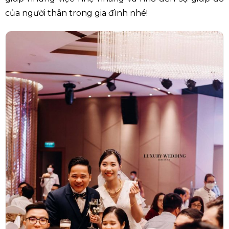
của người thân trong gia đình nhé!