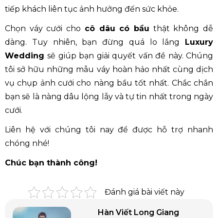
tiếp khách liên tục ảnh hưởng đến sức khỏe.
Chọn váy cưới cho
cô dâu có bầu
thật không dễ
dàng. Tuy nhiên, bạn đừng quá lo lắng
Luxury
Wedding
sẽ giúp bạn giải quyết vấn đề này. Chúng
tôi sở hữu những mẫu váy hoàn hảo nhất cùng dịch
vụ chụp ảnh cưới cho nàng bầu tốt nhất. Chắc chắn
bạn sẽ là nàng dâu lộng lẫy và tự tin nhất trong ngày
cưới.
Liên hệ với chúng tôi nay để được hỗ trợ nhanh
chóng nhé!
Chúc bạn thành công!
Đánh giá bài viết này
Hàn Viết Long Giang