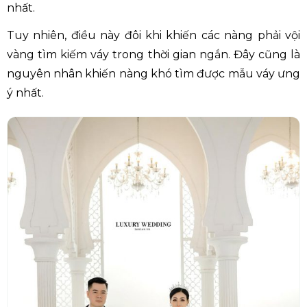
nhất.
Tuy nhiên, điều này đôi khi khiến các nàng phải vội
vàng tìm kiếm váy trong thời gian ngắn. Đây cũng là
nguyên nhân khiến nàng khó tìm được mẫu váy ưng
ý nhất.