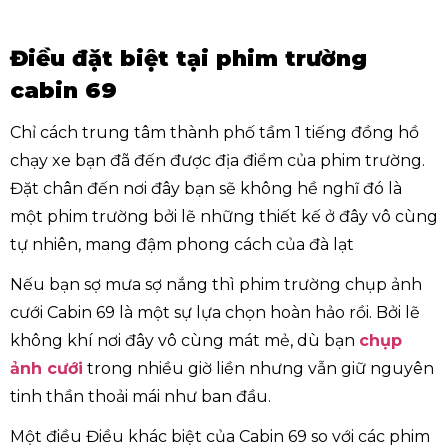
Điều đặt biệt tại phim trường
cabin 69
Chỉ cách trung tâm thành phố tầm 1 tiếng đồng hồ
chạy xe bạn đã đến được địa điểm của phim trường.
Đặt chân đến nơi đây bạn sẽ không hề nghĩ đó là
một phim trường bởi lẽ những thiết kế ở đây vô cùng
tự nhiên, mang đậm phong cách của đà lạt
Nếu bạn sợ mưa sợ nắng thì phim trường chụp ảnh
cưới Cabin 69 là một sự lựa chọn hoàn hảo rồi. Bởi lẽ
không khí nơi đây vô cùng mát mẻ, dù bạn
chụp
ảnh cưới
trong nhiều giờ liền nhưng vẫn giữ nguyên
tinh thần thoải mái như ban đầu.
Một điều Điều khác biệt của Cabin 69 so với các phim