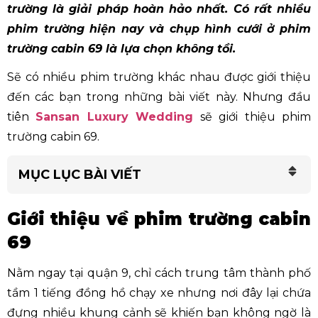
trường là giải pháp hoàn hảo nhất. Có rất nhiều
phim trường hiện nay và chụp hình cưới ở phim
trường cabin 69 là lựa chọn không tồi.
Sẽ có nhiều phim trường khác nhau được giới thiệu
đến các bạn trong những bài viết này. Nhưng đầu
tiên
Sansan Luxury Wedding
sẽ giới thiệu phim
trường cabin 69.
MỤC LỤC BÀI VIẾT
Giới thiệu về phim trường cabin
69
Nằm ngay tại quận 9, chỉ cách trung tâm thành phố
tầm 1 tiếng đồng hồ chạy xe nhưng nơi đây lại chứa
đựng nhiều khung cảnh sẽ khiến bạn không ngờ là