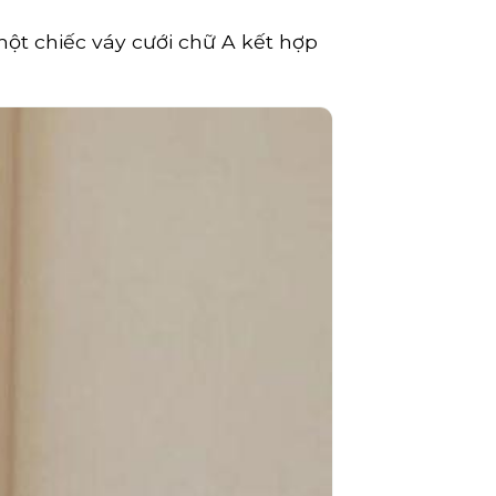
ột chiếc váy cưới chữ A kết hợp