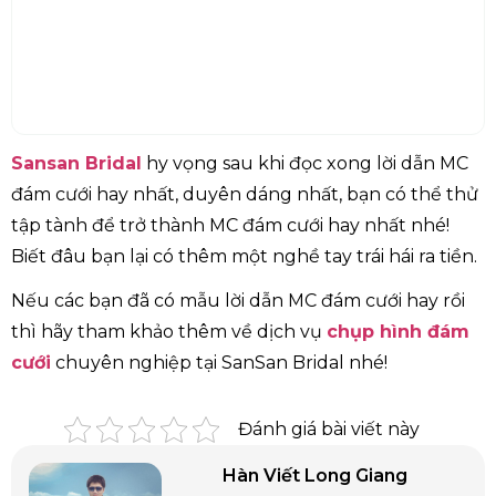
Sansan Bridal
hy vọng sau khi đọc xong lời dẫn MC
đám cưới hay nhất, duyên dáng nhất, bạn có thể thử
tập tành để trở thành MC đám cưới hay nhất nhé!
Biết đâu bạn lại có thêm một nghề tay trái hái ra tiền.
Nếu các bạn đã có mẫu lời dẫn MC đám cưới hay rồi
thì hãy tham khảo thêm về dịch vụ
chụp hình đám
cưới
chuyên nghiệp tại SanSan Bridal nhé!
Đánh giá bài viết này
Hàn Viết Long Giang