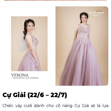
Cự Giải (22/6 – 22/7)
Chiếc váy cưới dành cho cô nàng Cự Giải sẽ là lựa