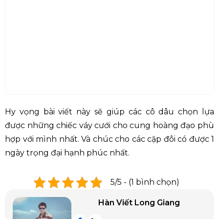
Hy vọng bài viết này sẽ giúp các cô dâu chọn lựa
được những chiếc váy cưới cho cung hoàng đạo phù
hợp với mình nhất. Và chúc cho các cặp đôi có được 1
ngày trọng đại hạnh phúc nhất.
5/5 - (1 bình chọn)
Hàn Viết Long Giang