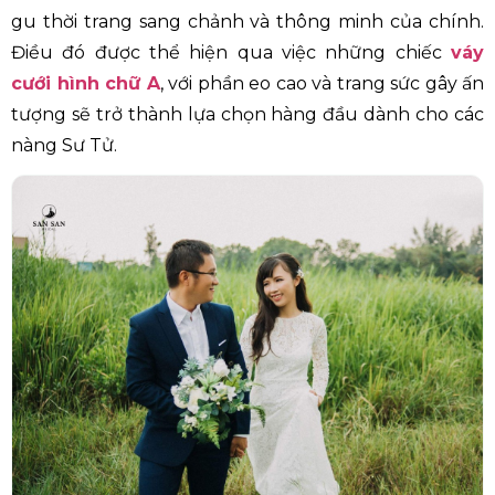
gu thời trang sang chảnh và thông minh của chính.
Điều đó được thể hiện qua việc những chiếc
váy
cưới hình chữ A
, với phần eo cao và trang sức gây ấn
tượng sẽ trở thành lựa chọn hàng đầu dành cho các
nàng Sư Tử.