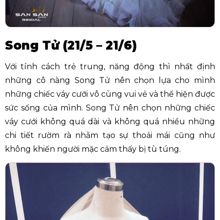
Song Tử (21/5 – 21/6)
Với tính cách trẻ trung, năng động thì nhất định
những cô nàng Song Tử nên chọn lựa cho mình
những chiếc váy cưới vô cùng vui vẻ và thể hiện được
sức sống của mình. Song Tử nên chọn những chiếc
váy cưới không quá dài và không quá nhiều những
chi tiết rườm rà nhằm tạo sự thoải mái cũng như
không khiến người mặc cảm thấy bị tù túng.